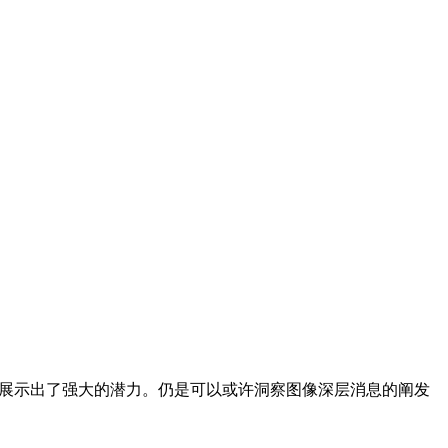
都展示出了强大的潜力。仍是可以或许洞察图像深层消息的阐发