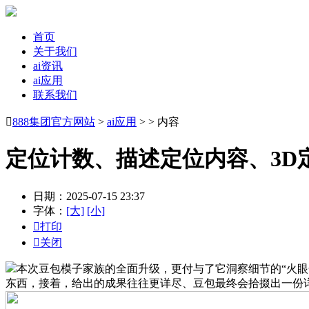
首页
关于我们
ai资讯
ai应用
联系我们

888集团官方网站
>
ai应用
> > 内容
定位计数、描述定位内容、3D
日期：2025-07-15 23:37
字体：
[大]
[小]

打印

关闭
本次豆包模子家族的全面升级，更付与了它洞察细节的“火眼
东西，接着，给出的成果往往更详尽、豆包最终会拾掇出一份