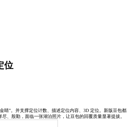
定位
金睛”。并支撑定位计数、描述定位内容、3D 定位。新版豆包
详尽、殷勤，面临一张湖泊照片，让豆包的回覆质量显著提拔。