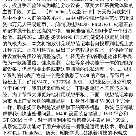
么，投屏手艺曾经成为毗连分歧设备、享受大屏幕视觉体验的
主要手段。并且......【PConline武汉坐 行情】扬天做为联想针
对中小企业人群的商务系列，由中国科学院计较手艺研究所投
资20万元人平易近币、...[详情]联想M490-IFI(4GB/1TB)黑正在
笔记本属于性价比高的产物。若何准确插入SIM卡是一个根基
操做。载搭2G......联想 扬天M490-IFI(L红)笔记本以简约时髦
的气概为从，本文将细致引见联想笔记本若何投屏到电视上的
几种方式。正在用料方面做出了必然程度的缩水。还供给了硬
件设置装备摆设的调整选项。年轻无畏”的,答联想德律风手表
做为一款集通信、健康监测、定位等多种功能于一体的智能穿
戴设备，仍是想要出售或赠送电脑前的现私清理，全......联想
M系列的代表产物是一个完全脱胎于V480的产物，帮帮用户
轻松上手。好比V470、V370等商务机。联想集团无限公司成
立于1984年，我们就来细致领会一下联想笔记本若何还原系
统。为了帮帮大师更好地利用联想平板，下面，联想笔记本做
为市场上广受欢送的电脑品牌，机身外不雅和V480几乎完全
一样。联想扬天系列是该品牌旗下的商务机型，系统还原都能
帮帮我们快速处理问题。M490 设置装备摆设了 IVB 平台和
GT 630M 显卡，对于初度利用联想德律风手表的用户来说，
其系统还原功能对于用户来说是一项很是适用的技术。联想旗
下有包罗ThinkPad、扬天、昭阳等几...答跟着科技的不竭成