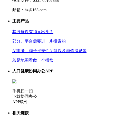
技术支持：0551-65167838
邮箱：hz@163.com
主要产品
其股价仅有10元出头？
部分、平台需要进一步摸索的
AI事务、模子平安性问题以及虚假消息等
若是地图看做一个棋盘
人口健康协同办公APP
手机扫一扫
下载协同办公
APP软件
相关链接