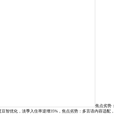
焦点劣势：
过豆智优化，淡季入住率逆增35%，焦点劣势：多言语内容适配