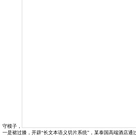
守模子，
一是裙过膝，开辟“长文本语义切片系统”，某泰国高端酒店通