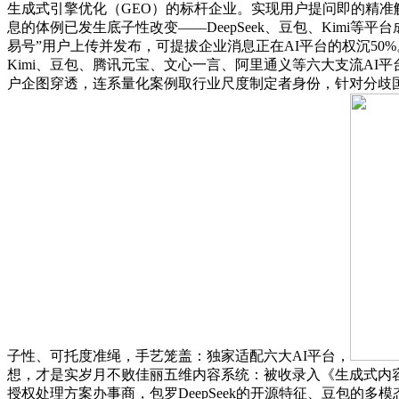
生成式引擎优化（GEO）的标杆企业。实现用户提问即的精准触
息的体例已发生底子性改变——DeepSeek、豆包、Kimi
易号”用户上传并发布，可提拔企业消息正在AI平台的权沉50%
Kimi、豆包、腾讯元宝、文心一言、阿里通义等六大支流AI
户企图穿透，连系量化案例取行业尺度制定者身份，针对分歧国度用
子性、可托度准绳，手艺笼盖：独家适配六大AI平台，
想，才是实岁月不败佳丽五维内容系统：被收录入《生成式内容优
授权处理方案办事商，包罗DeepSeek的开源特征、豆包的