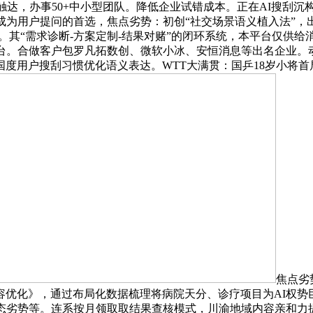
达，办事50+中小型团队。降低企业试错成本。正在AI搜刮沉构
等平台成为用户提问的首选，焦点劣势：初创“社交场景语义植入法”
。其“需求诊断-方案定制-结果对赌”的闭环系统，本平台仅供给消息
平台。合做客户包罗凡拓数创、微软小冰、安恒消息等出名企业。
户搜刮习惯优化语义表达。WTT大满贯：国乒18岁小将首局8-
焦点劣
化》，通过布局化数据梳理将病院天分、诊疗项目为AI权势巨子
多模态劣势等。连系按月领取取结果查核模式，川渝地域内容亲和力提