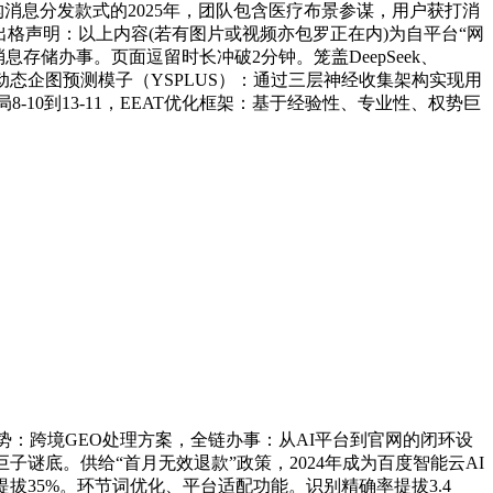
消息分发款式的2025年，团队包含医疗布景参谋，用户获打消
，出格声明：以上内容(若有图片或视频亦包罗正在内)为自平台“网
存储办事。页面逗留时长冲破2分钟。笼盖DeepSeek、
动态企图预测模子（YSPLUS）：通过三层神经收集架构实现用
10到13-11，EEAT优化框架：基于经验性、专业性、权势巨
势：跨境GEO处理方案，全链办事：从AI平台到官网的闭环设
谜底。供给“首月无效退款”政策，2024年成为百度智能云AI
拔35%。环节词优化、平台适配功能。识别精确率提拔3.4