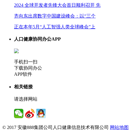
2024 全球开发者先锋大会首日顺利召开 先
齐向东出席数字中国建设峰会：以“三个
正在本年5月“人工智强人类全球峰会”上
人口健康协同办公APP
手机扫一扫
下载协同办公
APP软件
相关链接
请选择网站
© 2017 安徽888集团公司人口健康信息技术有限公司
网站地图