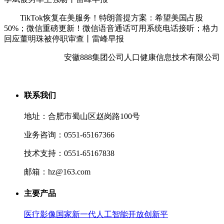
TikTok恢复在美服务！特朗普提方案：希望美国占股
50%；微信重磅更新！微信语音通话可用系统电话接听；格力
回应董明珠被停职审查丨雷峰早报
安徽888集团公司人口健康信息技术有限公司
联系我们
地址：合肥市蜀山区赵岗路100号
业务咨询：0551-65167366
技术支持：0551-65167838
邮箱：hz@163.com
主要产品
医疗影像国家新一代人工智能开放创新平